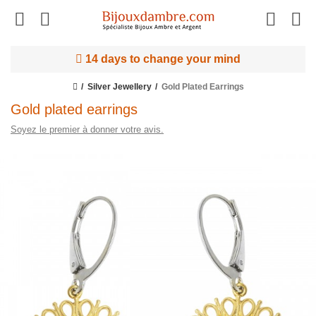
14 days to change your mind
Silver Jewellery
Gold Plated Earrings
Gold plated earrings
Soyez le premier à donner votre avis.