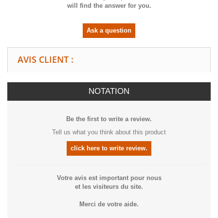
will find the answer for you.
Ask a question
AVIS CLIENT :
NOTATION
Be the first to write a review.
Tell us what you think about this product
click here to write review.
Votre avis est important pour nous
et les visiteurs du site.
Merci de votre aide.