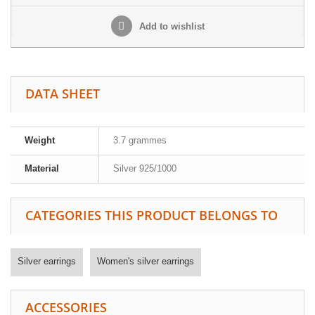
Add to wishlist
DATA SHEET
Weight
3.7 grammes
Material
Silver 925/1000
CATEGORIES THIS PRODUCT BELONGS TO
Silver earrings
Women's silver earrings
ACCESSORIES