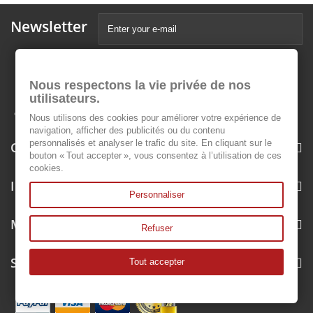
Newsletter
Nous respectons la vie privée de nos
utilisateurs.
Nous utilisons des cookies pour améliorer votre expérience de
navigation, afficher des publicités ou du contenu
personnalisés et analyser le trafic du site. En cliquant sur le
Categories
bouton « Tout accepter », vous consentez à l’utilisation de ces
cookies.
Information
Personnaliser
My account
Refuser
Store Information
Tout accepter