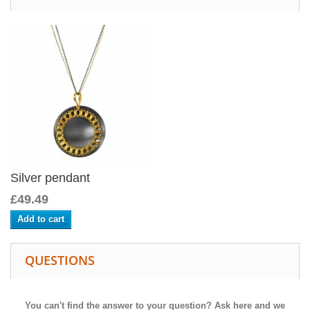
Silver pendant
£49.49
Add to cart
QUESTIONS
You can't find the answer to your question? Ask here and we