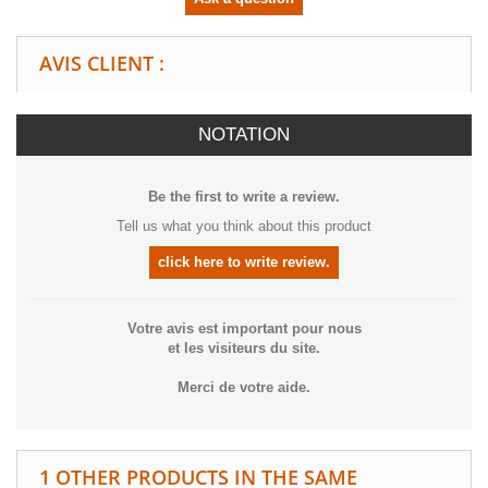
AVIS CLIENT :
NOTATION
Be the first to write a review.
Tell us what you think about this product
click here to write review.
Votre avis est important pour nous
et les visiteurs du site.
Merci de votre aide.
1 OTHER PRODUCTS IN THE SAME