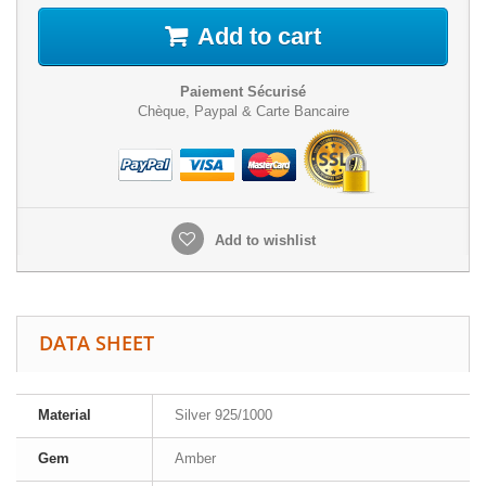
Add to cart
Paiement Sécurisé
Chèque, Paypal & Carte Bancaire
Add to wishlist
DATA SHEET
Material
Silver 925/1000
Gem
Amber