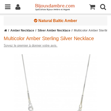
Natural Baltic Amber
Amber Necklace
Silver Amber Necklace
Multicolor Amber Sterling
Multicolor Amber Sterling Silver Necklace
Soyez le premier à donner votre avis.