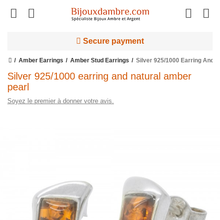
Secure payment
Amber Earrings
Amber Stud Earrings
Silver 925/1000 Earring And 
Silver 925/1000 earring and natural amber
pearl
Soyez le premier à donner votre avis.