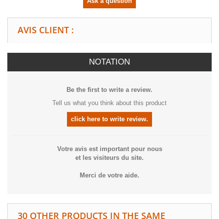
Ask a question
AVIS CLIENT :
NOTATION
Be the first to write a review.
Tell us what you think about this product
click here to write review.
Votre avis est important pour nous
et les visiteurs du site.
Merci de votre aide.
30 OTHER PRODUCTS IN THE SAME