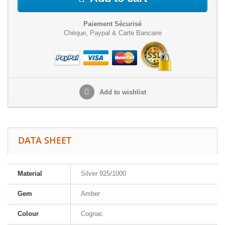
Paiement Sécurisé
Chèque, Paypal & Carte Bancaire
Add to wishlist
DATA SHEET
Material
Silver 925/1000
Gem
Amber
Colour
Cognac