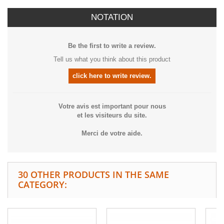
NOTATION
Be the first to write a review.
Tell us what you think about this product
click here to write review.
Votre avis est important pour nous
et les visiteurs du site.
Merci de votre aide.
30 OTHER PRODUCTS IN THE SAME
CATEGORY: