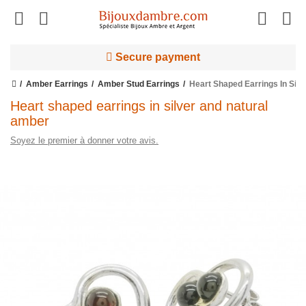
Secure payment
Amber Earrings
Amber Stud Earrings
Heart Shaped Earrings In Sil
Heart shaped earrings in silver and natural
amber
Soyez le premier à donner votre avis.