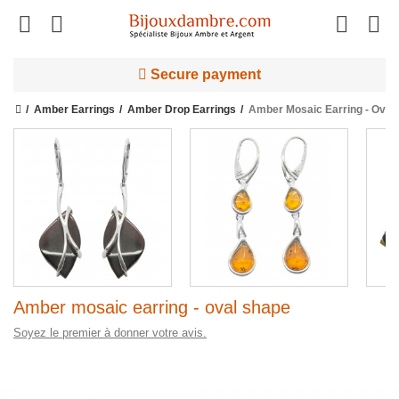
Secure payment
Amber Earrings
Amber Drop Earrings
Amber Mosaic Earring - Oval
Amber mosaic earring - oval shape
Soyez le premier à donner votre avis.