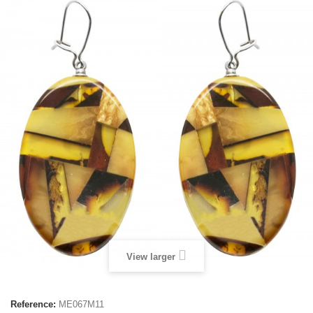
View larger
Reference:
ME067M11