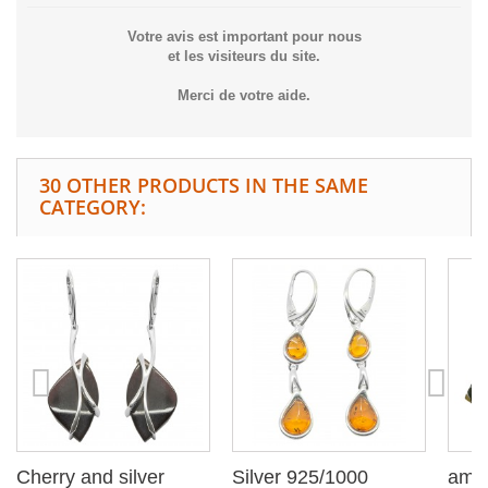
Votre avis est important pour nous
et les visiteurs du site.
Merci de votre aide.
30 OTHER PRODUCTS IN THE SAME
CATEGORY:
Cherry and silver
Silver 925/1000
ambe