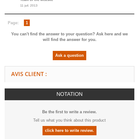
11 juil. 2013
Page:
1
You can't find the answer to your question? Ask here and we
will find the answer for you.
Ask a question
AVIS CLIENT :
NOTATION
Be the first to write a review.
Tell us what you think about this product
click here to write review.