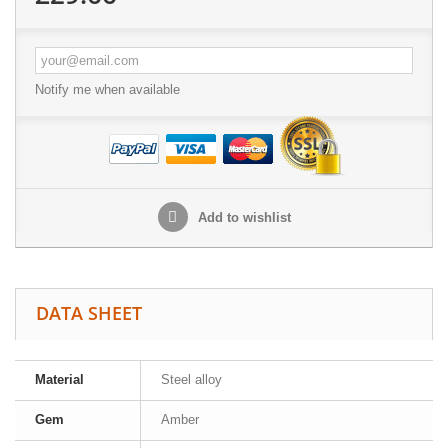
Notify me when available
Add to wishlist
DATA SHEET
Material
Steel alloy
Gem
Amber