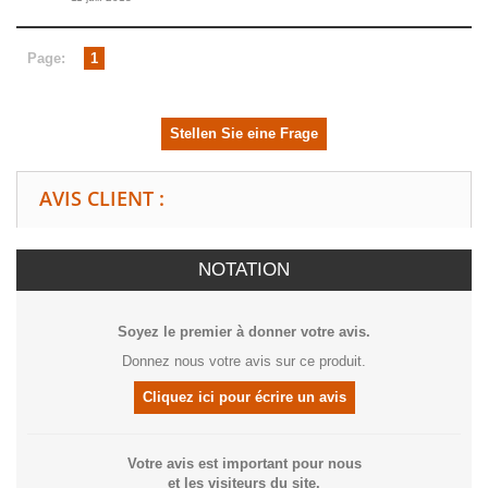
Page:
1
Stellen Sie eine Frage
AVIS CLIENT :
NOTATION
Soyez le premier à donner votre avis.
Donnez nous votre avis sur ce produit.
Cliquez ici pour écrire un avis
Votre avis est important pour nous
et les visiteurs du site.