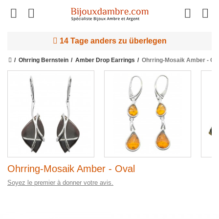
14 Tage anders zu überlegen
Ohrring Bernstein
Amber Drop Earrings
Ohrring-Mosaik Amber - Ov
Ohrring-Mosaik Amber - Oval
Soyez le premier à donner votre avis.