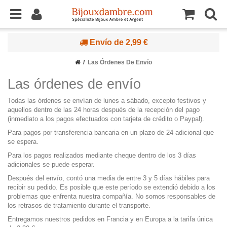
Envío de 2,99 €
Las Órdenes De Envío
Las órdenes de envío
Todas las órdenes se envían de lunes a sábado, excepto festivos y
aquellos dentro de las 24 horas después de la recepción del pago
(inmediato a los pagos efectuados con tarjeta de crédito o Paypal).
Para pagos por transferencia bancaria en un plazo de 24 adicional que
se espera.
Para los pagos realizados mediante cheque dentro de los 3 días
adicionales se puede esperar.
Después del envío, contó una media de entre 3 y 5 días hábiles para
recibir su pedido. Es posible que este período se extendió debido a los
problemas que enfrenta nuestra compañía. No somos responsables de
los retrasos de tratamiento durante el transporte.
Entregamos nuestros pedidos en Francia y en Europa a la tarifa única