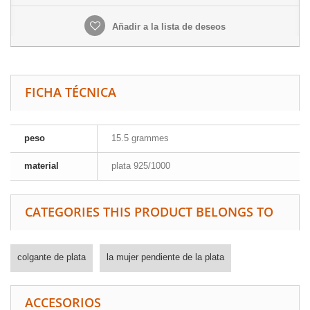
Añadir a la lista de deseos
FICHA TÉCNICA
peso
15.5 grammes
material
plata 925/1000
CATEGORIES THIS PRODUCT BELONGS TO
colgante de plata
la mujer pendiente de la plata
ACCESORIOS