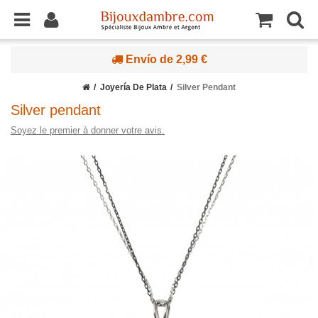
Envío de 2,99 €
Joyería De Plata
Silver Pendant
Silver pendant
Soyez le premier à donner votre avis.