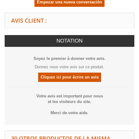
Empezar una nueva conversación
AVIS CLIENT :
NOTATION
Soyez le premier à donner votre avis.
Donnez nous votre avis sur ce produit.
Cliquez ici pour écrire un avis
Votre avis est important pour nous
et les visiteurs du site.
Merci de votre aide.
30 OTROS PRODUCTOS DE LA MISMA