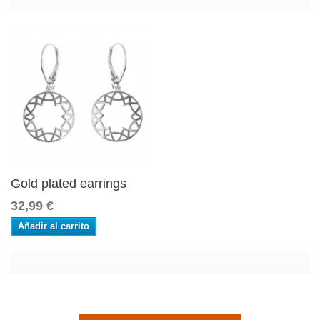
Gold plated earrings
32,99 €
Añadir al carrito