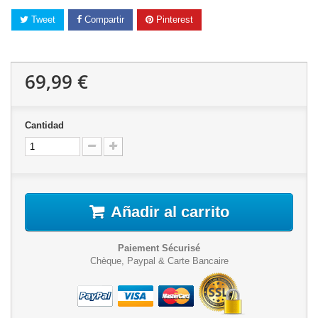
Tweet
Compartir
Pinterest
69,99 €
Cantidad
Añadir al carrito
Paiement Sécurisé
Chèque, Paypal & Carte Bancaire