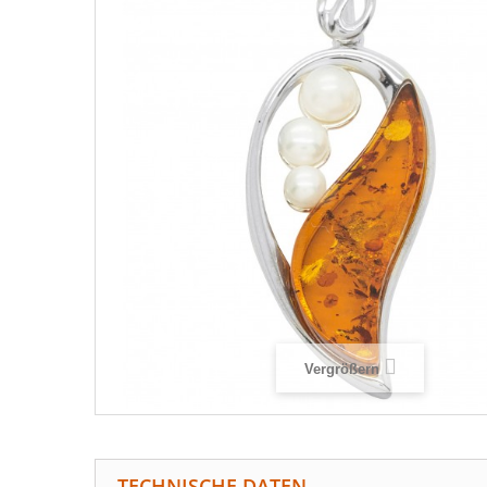
Vergrößern
TECHNISCHE DATEN