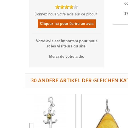
co
17
Donnez nous votre avis sur ce produit.
Cliquez ici pour écrire un avis
Votre avis est important pour nous
et les visiteurs du site.
Merci de votre aide.
30 ANDERE ARTIKEL DER GLEICHEN KA