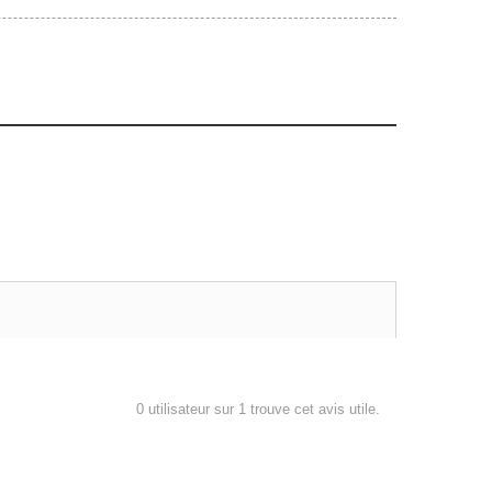
0
utilisateur sur 1 trouve cet avis utile.