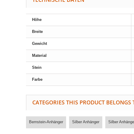
Höhe
Breite
Gewicht
Material
Stein
Farbe
CATEGORIES THIS PRODUCT BELONGS 
Bernstein-Anhänger
Silber Anhänger
Silber Anhänge