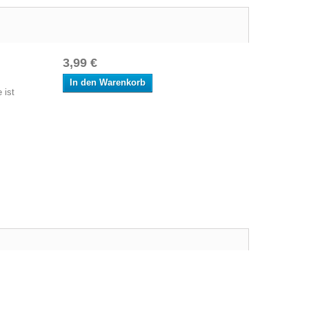
3,99 €
In den Warenkorb
 ist