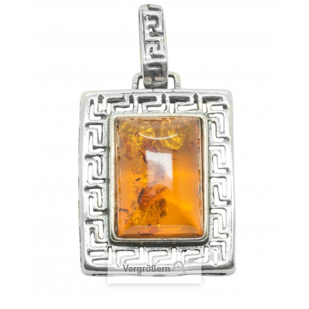
Vergrößern