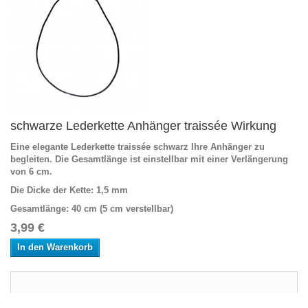
schwarze Lederkette Anhänger traissée Wirkung
Eine elegante Lederkette traissée schwarz Ihre Anhänger zu
begleiten. Die Gesamtlänge ist einstellbar mit einer Verlängerung
von 6 cm.
Die Dicke der Kette
: 1,5 mm
Gesamtlänge
: 40 cm (5 cm verstellbar)
3,99 €
In den Warenkorb