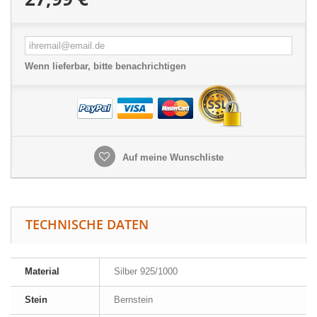
Wenn lieferbar, bitte benachrichtigen
Auf meine Wunschliste
TECHNISCHE DATEN
Material
Silber 925/1000
Stein
Bernstein