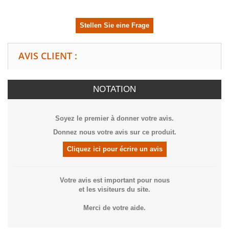
Stellen Sie eine Frage
AVIS CLIENT :
NOTATION
Soyez le premier à donner votre avis.
Donnez nous votre avis sur ce produit.
Cliquez ici pour écrire un avis
Votre avis est important pour nous
et les visiteurs du site.
Merci de votre aide.