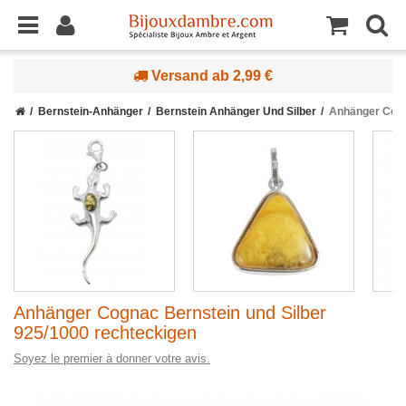
Versand ab 2,99 €
Bernstein-Anhänger
Bernstein Anhänger Und Silber
Anhänger Cogn
Anhänger Cognac Bernstein und Silber
925/1000 rechteckigen
Soyez le premier à donner votre avis.