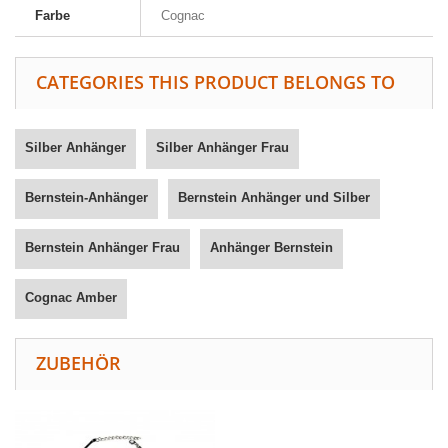
Farbe
Cognac
CATEGORIES THIS PRODUCT BELONGS TO
Silber Anhänger
Silber Anhänger Frau
Bernstein-Anhänger
Bernstein Anhänger und Silber
Bernstein Anhänger Frau
Anhänger Bernstein
Cognac Amber
ZUBEHÖR