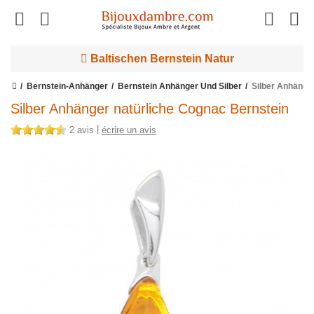
Baltischen Bernstein Natur
Bernstein-Anhänger
Bernstein Anhänger Und Silber
Silber Anhänge
Silber Anhänger natürliche Cognac Bernstein
|
2 avis
écrire un avis