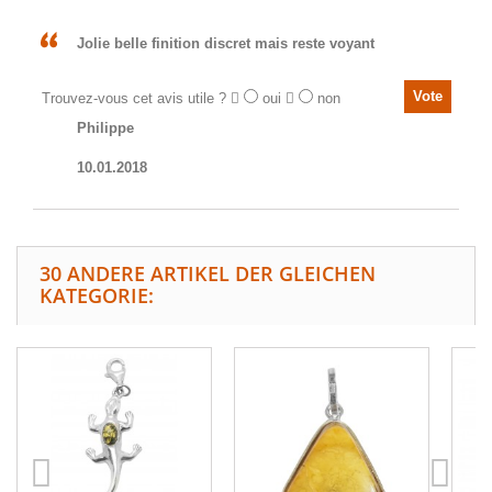
Jolie belle finition discret mais reste voyant
Trouvez-vous cet avis utile ?
oui
non
Philippe
10.01.2018
30 ANDERE ARTIKEL DER GLEICHEN
KATEGORIE: