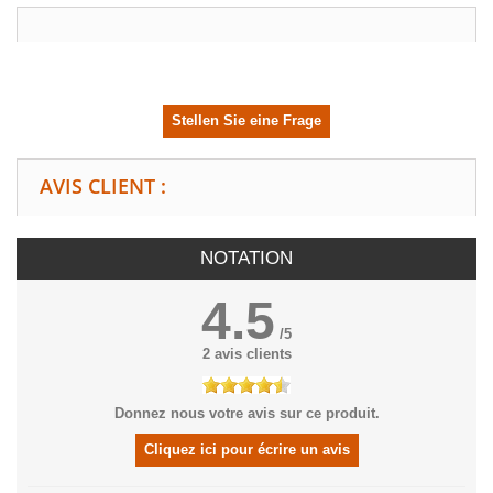
Stellen Sie eine Frage
AVIS CLIENT :
NOTATION
4.5
/
5
2
avis clients
Donnez nous votre avis sur ce produit.
Cliquez ici pour écrire un avis