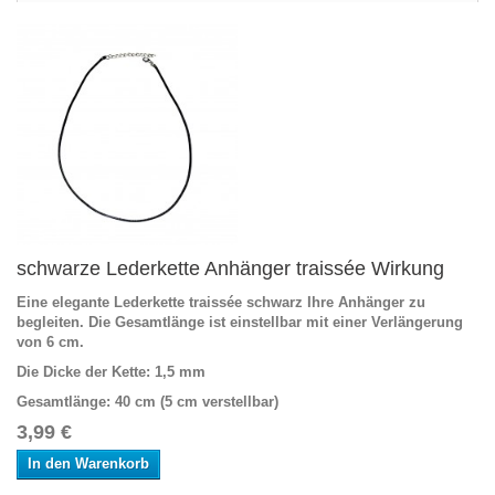
schwarze Lederkette Anhänger traissée Wirkung
Eine elegante Lederkette traissée schwarz Ihre Anhänger zu
begleiten. Die Gesamtlänge ist einstellbar mit einer Verlängerung
von 6 cm.
Die Dicke der Kette
: 1,5 mm
Gesamtlänge
: 40 cm (5 cm verstellbar)
3,99 €
In den Warenkorb