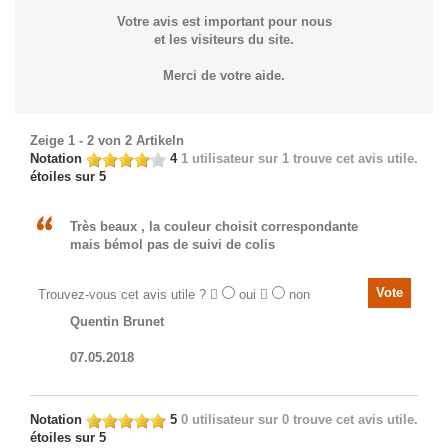
Votre avis est important pour nous
et les visiteurs du site.
Merci de votre aide.
Zeige 1 - 2 von 2 Artikeln
Notation
4
1
utilisateur sur 1 trouve cet avis utile.
étoiles sur 5
Très beaux , la couleur choisit correspondante
mais bémol pas de suivi de colis
Trouvez-vous cet avis utile ?
oui
non
Quentin Brunet
07.05.2018
Notation
5
0
utilisateur sur 0 trouve cet avis utile.
étoiles sur 5