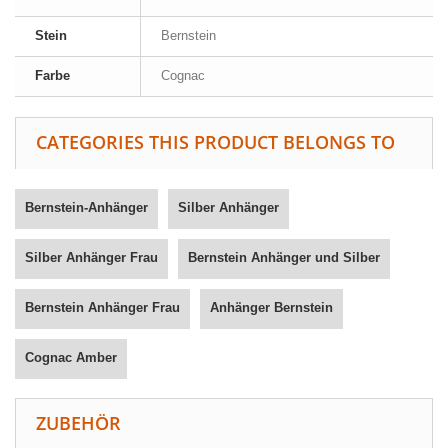
Stein
Bernstein
Farbe
Cognac
CATEGORIES THIS PRODUCT BELONGS TO
Bernstein-Anhänger
Silber Anhänger
Silber Anhänger Frau
Bernstein Anhänger und Silber
Bernstein Anhänger Frau
Anhänger Bernstein
Cognac Amber
ZUBEHÖR