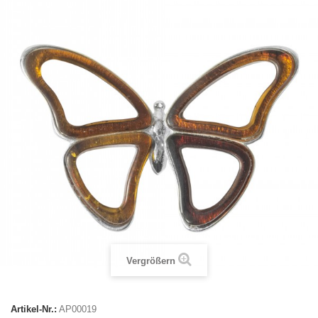
Vergrößern
Artikel-Nr.:
AP00019