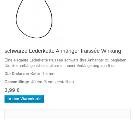
schwarze Lederkette Anhänger traissée Wirkung
Eine elegante Lederkette traissée schwarz Ihre Anhänger zu begleiten.
Die Gesamtlänge ist einstellbar mit einer Verlängerung von 6 cm.
Die Dicke der Kette
: 1,5 mm
Gesamtlänge
: 40 cm (5 cm verstellbar)
3,99 €
In den Warenkorb