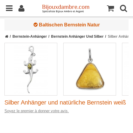
Baltischen Bernstein Natur
Bernstein-Anhänger
Bernstein Anhänger Und Silber
Silber Anhänge
Silber Anhänger und natürliche Bernstein weiß
Soyez le premier à donner votre avis.