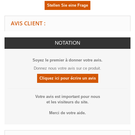
Stellen Sie eine Frage
AVIS CLIENT :
NOTATION
Soyez le premier à donner votre avis.
Donnez nous votre avis sur ce produit.
Cliquez ici pour écrire un avis
Votre avis est important pour nous
et les visiteurs du site.
Merci de votre aide.