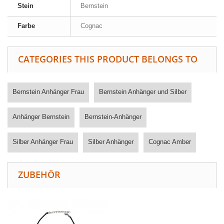
Stein
Bernstein
Farbe
Cognac
CATEGORIES THIS PRODUCT BELONGS TO
Bernstein Anhänger Frau
Bernstein Anhänger und Silber
Anhänger Bernstein
Bernstein-Anhänger
Silber Anhänger Frau
Silber Anhänger
Cognac Amber
ZUBEHÖR