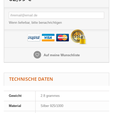
Wenn lieferbar, bitte benachrichtigen
Auf meine Wunschliste
TECHNISCHE DATEN
Gewicht
2.8 grammes
Material
Silber 925/1000