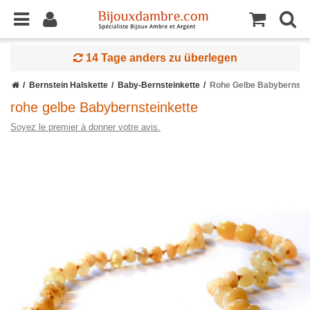
14 Tage anders zu überlegen
Bernstein Halskette
Baby-Bernsteinkette
Rohe Gelbe Babybernstei
rohe gelbe Babybernsteinkette
Soyez le premier à donner votre avis.