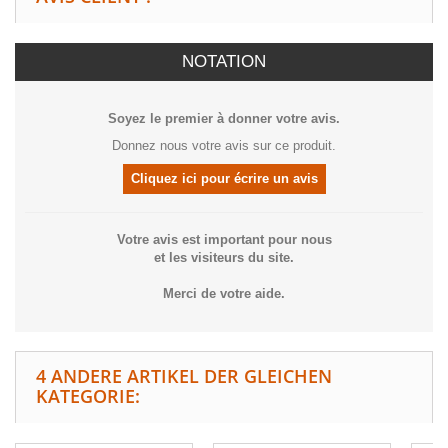
NOTATION
Soyez le premier à donner votre avis.
Donnez nous votre avis sur ce produit.
Cliquez ici pour écrire un avis
Votre avis est important pour nous
et les visiteurs du site.
Merci de votre aide.
4 ANDERE ARTIKEL DER GLEICHEN
KATEGORIE: