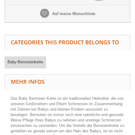
Auf meine Wunschliste
CATEGORIES THIS PRODUCT BELONGS TO
Baby-Bernsteinkette
MEHR INFOS
Das Baby Bernstein Kette ist ein traditionelles Heilmittel, die von
unseren Großmüttern und Eltern Schmerzen im Zusammenhang
mit Zahnen bei Babys und kleinen Kindern assoziiert zu
beruhigen. Bernstein ist immer noch eine natürliche und gesunde
Weise Pflege Ihres Babys zu nehmen und unnötige Schmerzen
verursachen zu vermeiden. Um die Vorteile der Bernsteinkette zu
genießen es gerade setzen um den Hals des Babys, ist es nicht