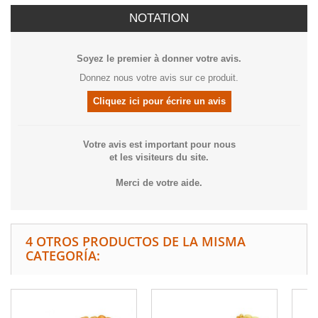
NOTATION
Soyez le premier à donner votre avis.
Donnez nous votre avis sur ce produit.
Cliquez ici pour écrire un avis
Votre avis est important pour nous
et les visiteurs du site.
Merci de votre aide.
4 OTROS PRODUCTOS DE LA MISMA
CATEGORÍA: