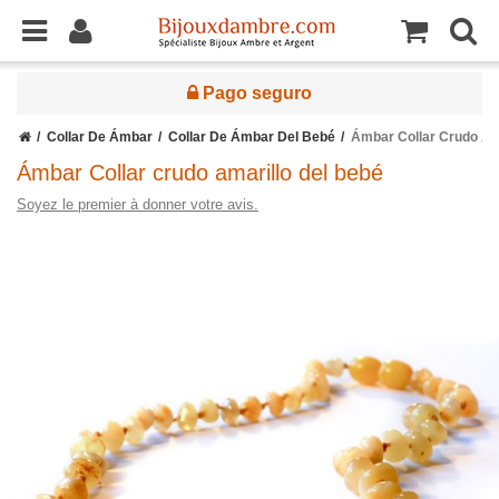
Pago seguro
Collar De Ámbar
Collar De Ámbar Del Bebé
Ámbar Collar Crudo Am
Ámbar Collar crudo amarillo del bebé
Soyez le premier à donner votre avis.