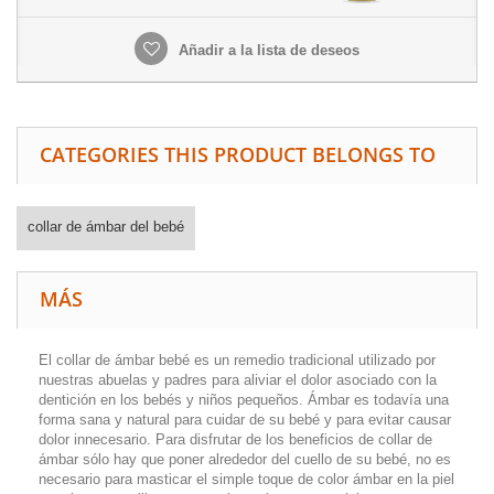
Añadir a la lista de deseos
CATEGORIES THIS PRODUCT BELONGS TO
collar de ámbar del bebé
MÁS
El collar de ámbar bebé es un remedio tradicional utilizado por
nuestras abuelas y padres para aliviar el dolor asociado con la
dentición en los bebés y niños pequeños. Ámbar es todavía una
forma sana y natural para cuidar de su bebé y para evitar causar
dolor innecesario. Para disfrutar de los beneficios de collar de
ámbar sólo hay que poner alrededor del cuello de su bebé, no es
necesario para masticar el simple toque de color ámbar en la piel