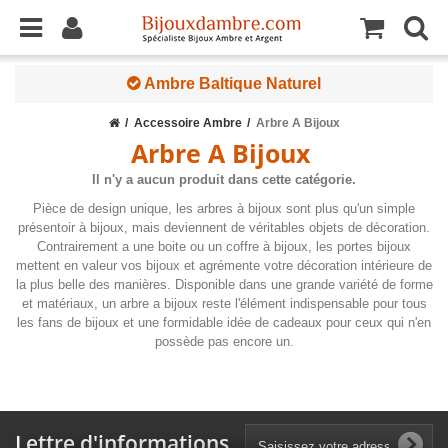
Ambre Baltique Naturel
Accessoire Ambre
Arbre A Bijoux
Arbre A Bijoux
Il n'y a aucun produit dans cette catégorie.
Pièce de design unique, les arbres à bijoux sont plus qu'un simple
présentoir à bijoux, mais deviennent de véritables objets de décoration.
Contrairement a une boite ou un coffre à bijoux, les portes bijoux
mettent en valeur vos bijoux et agrémente votre décoration intérieure de
la plus belle des manières. Disponible dans une grande variété de forme
et matériaux, un arbre a bijoux reste l'élément indispensable pour tous
les fans de bijoux et une formidable idée de cadeaux pour ceux qui n'en
possède pas encore un.
Lettre d'informations