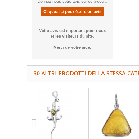
Donnez nous votre avis sur ce produit.
Cliquez ici pour écrire un avis
Votre avis est important pour nous
et les visiteurs du site.
Merci de votre aide.
30 ALTRI PRODOTTI DELLA STESSA CAT