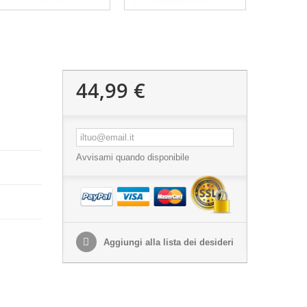
44,99 €
Avvisami quando disponibile
Aggiungi alla lista dei desideri