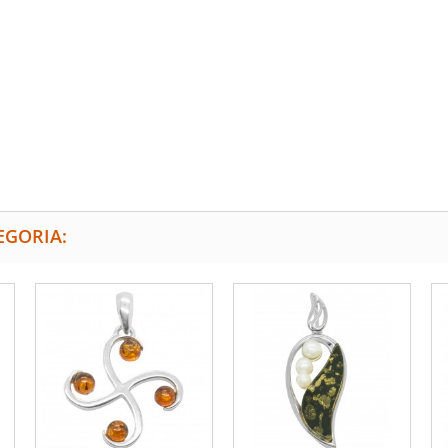
EGORIA: