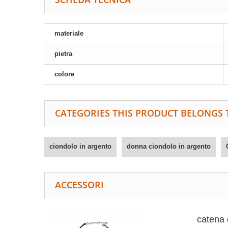
materiale
pietra
colore
CATEGORIES THIS PRODUCT BELONGS 
ciondolo in argento
donna ciondolo in argento
ACCESSORI
catena 