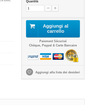
25/1000,
Quantità
Aggiungi al
carrello
Paiement Sécurisé
Chèque, Paypal & Carte Bancaire
Aggiungi alla lista dei desideri