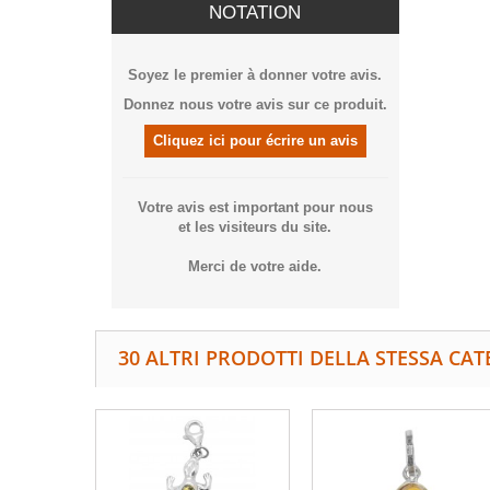
NOTATION
Soyez le premier à donner votre avis.
Donnez nous votre avis sur ce produit.
Cliquez ici pour écrire un avis
Votre avis est important pour nous
et les visiteurs du site.
Merci de votre aide.
30 ALTRI PRODOTTI DELLA STESSA CAT