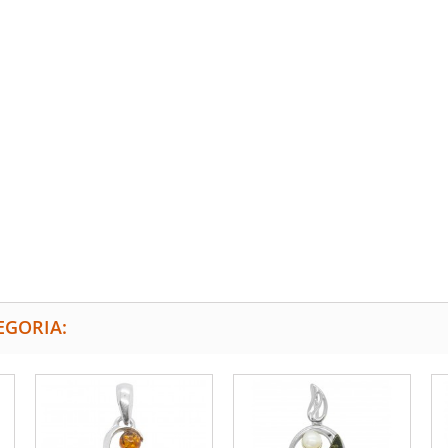
EGORIA: