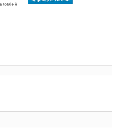
 totale è