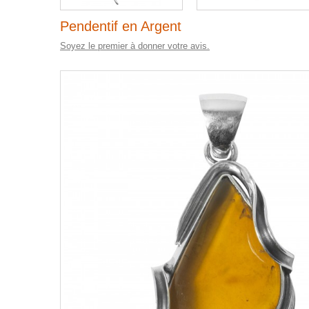
Pendentif en Argent
Soyez le premier à donner votre avis.