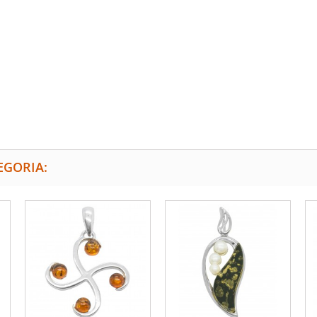
EGORIA: