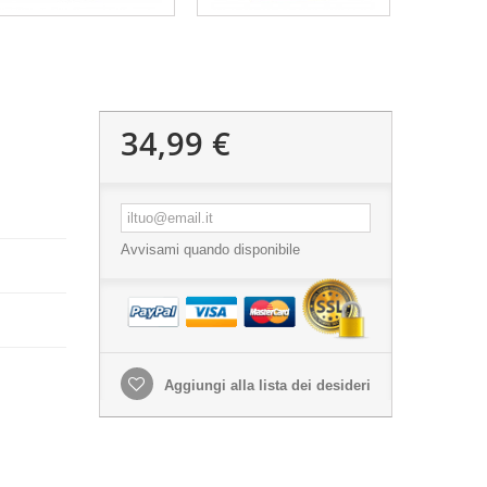
34,99 €
Avvisami quando disponibile
Aggiungi alla lista dei desideri