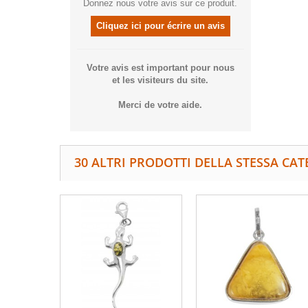
Donnez nous votre avis sur ce produit.
Cliquez ici pour écrire un avis
Votre avis est important pour nous
et les visiteurs du site.
Merci de votre aide.
30 ALTRI PRODOTTI DELLA STESSA CAT