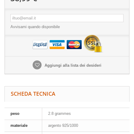
Avvisami quando disponibile
Aggiungi alla lista dei desideri
SCHEDA TECNICA
peso
2.8 grammes
materiale
argento 925/1000