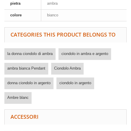
pietra
ambra
colore
bianco
CATEGORIES THIS PRODUCT BELONGS TO
la donna ciondolo di ambra
ciondolo in ambra e argento
ambra bianca Pendant
Ciondolo Ambra
donna ciondolo in argento
ciondolo in argento
Ambre blanc
ACCESSORI