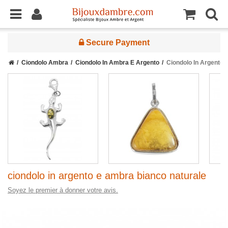
Secure Payment
Ciondolo Ambra
Ciondolo In Ambra E Argento
Ciondolo In Argento 
ciondolo in argento e ambra bianco naturale
Soyez le premier à donner votre avis.