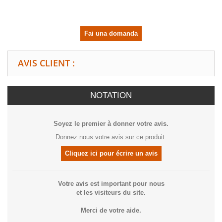
Fai una domanda
AVIS CLIENT :
NOTATION
Soyez le premier à donner votre avis.
Donnez nous votre avis sur ce produit.
Cliquez ici pour écrire un avis
Votre avis est important pour nous
et les visiteurs du site.
Merci de votre aide.