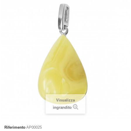
Visualizza
ingrandito
Riferimento
AP00025