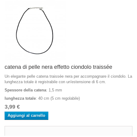
catena di pelle nera effetto ciondolo traissée
Un elegante pelle catena traissée nera per accompagnare il ciondolo. La
lunghezza totale è registrabile con un'estensione di 6 cm.
Spessore della catena
: 1,5 mm
lunghezza totale
: 40 cm (5 cm regolabile)
3,99 €
Aggiungi al carrello