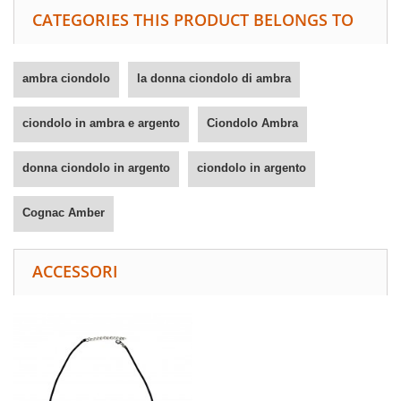
CATEGORIES THIS PRODUCT BELONGS TO
ambra ciondolo
la donna ciondolo di ambra
ciondolo in ambra e argento
Ciondolo Ambra
donna ciondolo in argento
ciondolo in argento
Cognac Amber
ACCESSORI