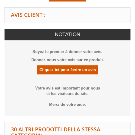
AVIS CLIENT :
NOTATION
Soyez le premier à donner votre avis.
Donnez nous votre avis sur ce produit.
Cliquez ici pour écrire un avis
Votre avis est important pour nous
et les visiteurs du site.
Merci de votre aide.
30 ALTRI PRODOTTI DELLA STESSA