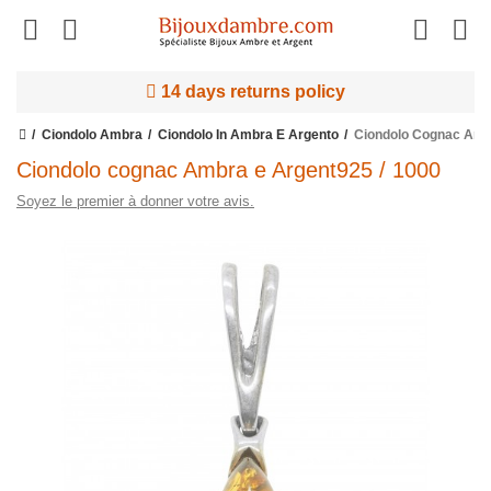
14 days returns policy
Ciondolo Ambra
Ciondolo In Ambra E Argento
Ciondolo Cognac Ambr
Ciondolo cognac Ambra e Argent925 / 1000
Soyez le premier à donner votre avis.