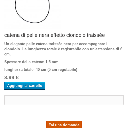
catena di pelle nera effetto ciondolo traissée
Un elegante pelle catena traissée nera per accompagnare il
ciondolo. La lunghezza totale è registrabile con un'estensione di 6
cm.
Spessore della catena
: 1,5 mm
lunghezza totale
: 40 cm (5 cm regolabile)
3,99 €
Aggiungi al carrello
Fai una domanda