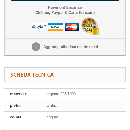
Paiement Sécurisé
Chèque, Paypal & Carte Bancaire
Aggiungi alla lista dei desideri
SCHEDA TECNICA
materiale
argento 925/1000
pietra
ambra
colore
cognac