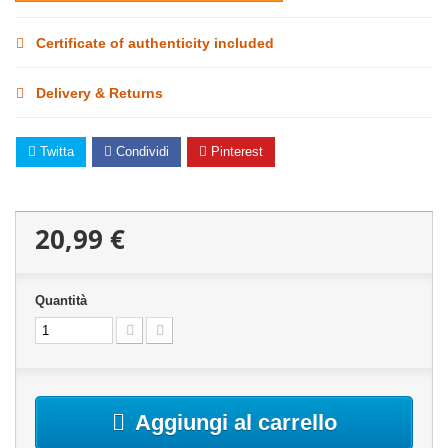
Certificate of authenticity included
Delivery & Returns
Twitta
Condividi
Pinterest
20,99 €
Quantità
Aggiungi al carrello