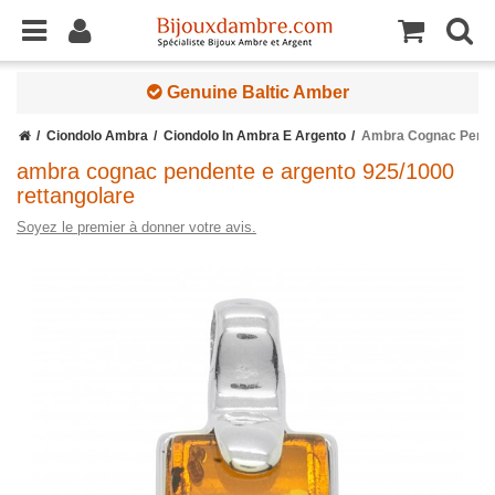
Genuine Baltic Amber
Ciondolo Ambra
Ciondolo In Ambra E Argento
Ambra Cognac Penden
ambra cognac pendente e argento 925/1000
rettangolare
Soyez le premier à donner votre avis.