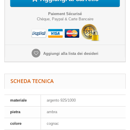
Paiement Sécurisé
Chèque, Paypal & Carte Bancaire
Aggiungi alla lista dei desideri
SCHEDA TECNICA
materiale
argento 925/1000
pietra
ambra
colore
cognac