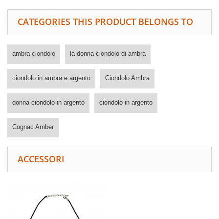
CATEGORIES THIS PRODUCT BELONGS TO
ambra ciondolo
la donna ciondolo di ambra
ciondolo in ambra e argento
Ciondolo Ambra
donna ciondolo in argento
ciondolo in argento
Cognac Amber
ACCESSORI