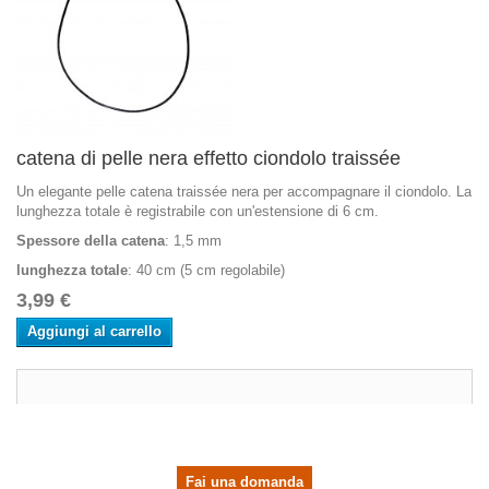
catena di pelle nera effetto ciondolo traissée
Un elegante pelle catena traissée nera per accompagnare il ciondolo. La
lunghezza totale è registrabile con un'estensione di 6 cm.
Spessore della catena
: 1,5 mm
lunghezza totale
: 40 cm (5 cm regolabile)
3,99 €
Aggiungi al carrello
Fai una domanda