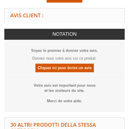
AVIS CLIENT :
NOTATION
Soyez le premier à donner votre avis.
Donnez nous votre avis sur ce produit.
Cliquez ici pour écrire un avis
Votre avis est important pour nous
et les visiteurs du site.
Merci de votre aide.
30 ALTRI PRODOTTI DELLA STESSA