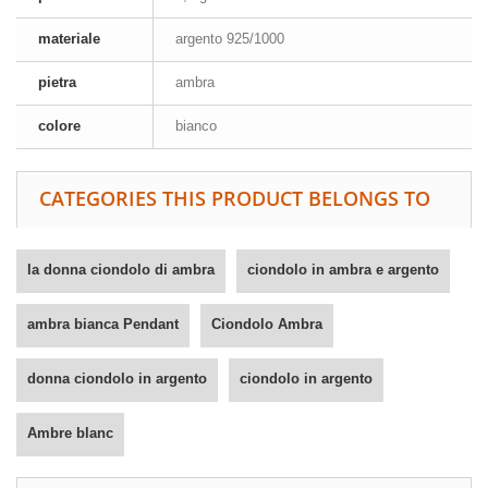
materiale
argento 925/1000
pietra
ambra
colore
bianco
CATEGORIES THIS PRODUCT BELONGS TO
la donna ciondolo di ambra
ciondolo in ambra e argento
ambra bianca Pendant
Ciondolo Ambra
donna ciondolo in argento
ciondolo in argento
Ambre blanc