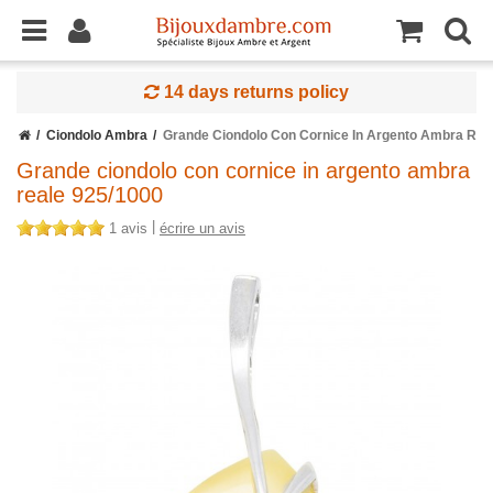
14 days returns policy
Ciondolo Ambra
Grande Ciondolo Con Cornice In Argento Ambra Rea
Grande ciondolo con cornice in argento ambra
reale 925/1000
|
1 avis
écrire un avis