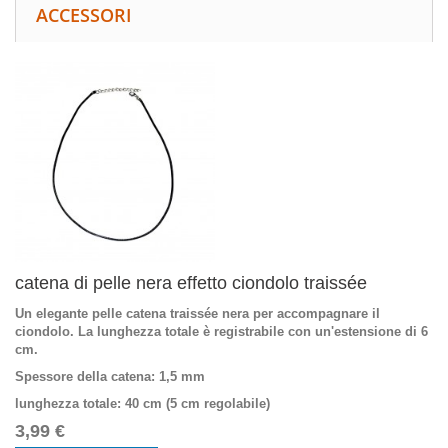
ACCESSORI
catena di pelle nera effetto ciondolo traissée
Un elegante pelle catena traissée nera per accompagnare il
ciondolo. La lunghezza totale è registrabile con un'estensione di 6
cm.
Spessore della catena
: 1,5 mm
lunghezza totale
: 40 cm (5 cm regolabile)
3,99 €