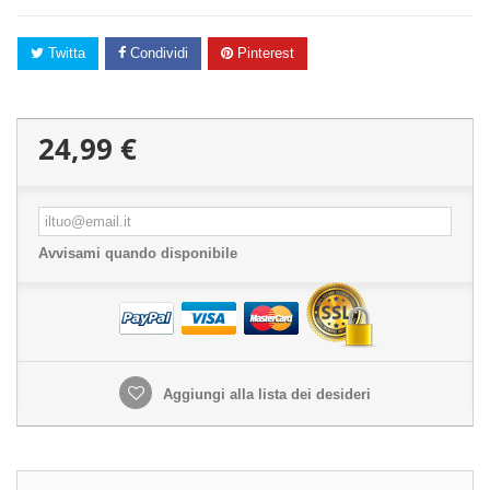
Twitta
Condividi
Pinterest
24,99 €
Avvisami quando disponibile
Aggiungi alla lista dei desideri