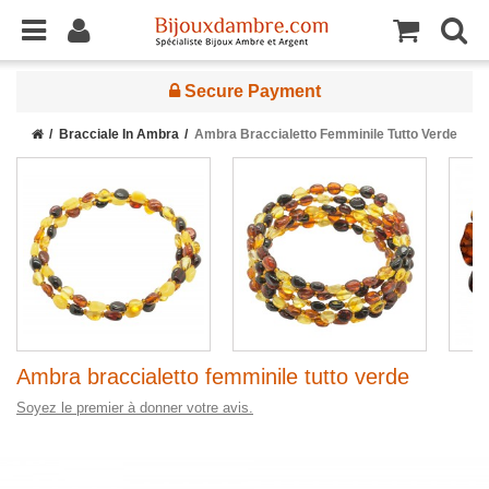
Secure Payment
Bracciale In Ambra
Ambra Braccialetto Femminile Tutto Verde
Ambra braccialetto femminile tutto verde
Soyez le premier à donner votre avis.