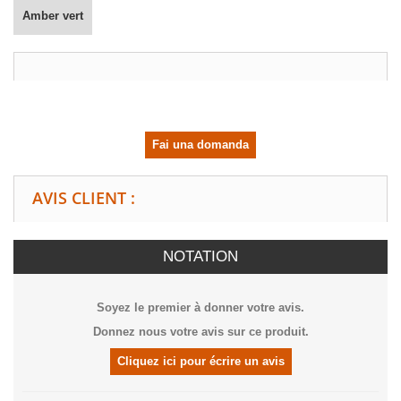
Amber vert
Fai una domanda
AVIS CLIENT :
NOTATION
Soyez le premier à donner votre avis.
Donnez nous votre avis sur ce produit.
Cliquez ici pour écrire un avis