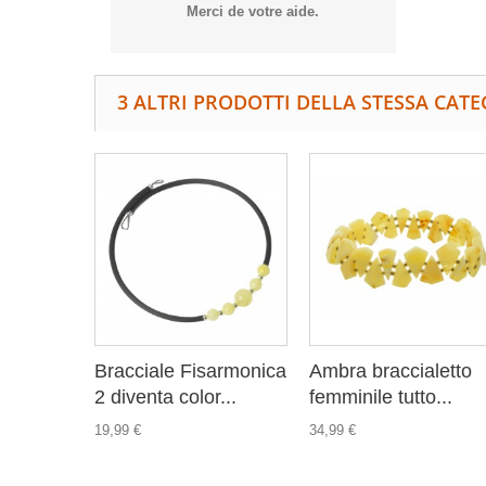
Merci de votre aide.
3 ALTRI PRODOTTI DELLA STESSA CATE
Bracciale Fisarmonica
Ambra braccialetto
2 diventa color...
femminile tutto...
19,99 €
34,99 €