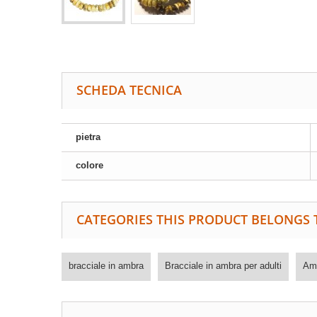
SCHEDA TECNICA
pietra
colore
CATEGORIES THIS PRODUCT BELONGS 
bracciale in ambra
Bracciale in ambra per adulti
Amb