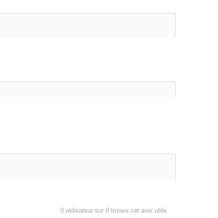
0
utilisateur sur 0 trouve cet avis utile.