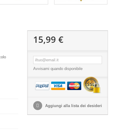
15,99 €
colo
Avvisami quando disponibile
Aggiungi alla lista dei desideri