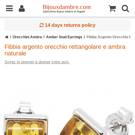
14 days returns policy
Orecchini Ambra
Amber Stud Earrings
Fibbia Argento Orecchio Re
Fibbia argento orecchio rettangolare e ambra
naturale
Soyez le premier à donner votre avis.