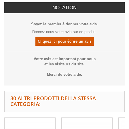
NOTATION
Soyez le premier à donner votre avis.
Donnez nous votre avis sur ce produit.
Cliquez ici pour écrire un avis
Votre avis est important pour nous
et les visiteurs du site.
Merci de votre aide.
30 ALTRI PRODOTTI DELLA STESSA
CATEGORIA: