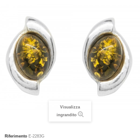
Visualizza
ingrandito
Riferimento
E-2283G