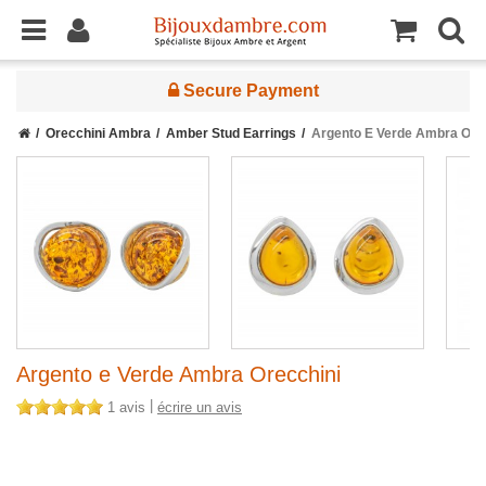
Secure Payment
Orecchini Ambra
Amber Stud Earrings
Argento E Verde Ambra Ore
Argento e Verde Ambra Orecchini
|
1 avis
écrire un avis