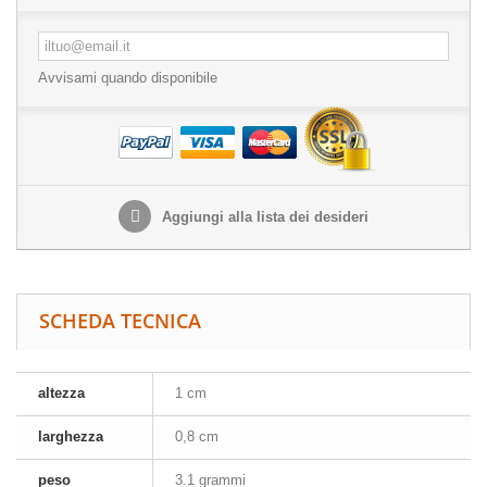
Avvisami quando disponibile
Aggiungi alla lista dei desideri
SCHEDA TECNICA
altezza
1 cm
larghezza
0,8 cm
peso
3.1 grammi