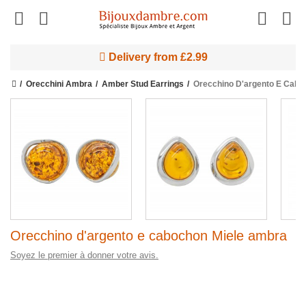
Delivery from £2.99
Orecchini Ambra
Amber Stud Earrings
Orecchino D'argento E Cabo
Orecchino d'argento e cabochon Miele ambra
Soyez le premier à donner votre avis.