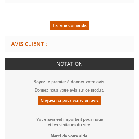
Fai una domanda
AVIS CLIENT :
NOTATION
Soyez le premier à donner votre avis.
Donnez nous votre avis sur ce produit.
Cliquez ici pour écrire un avis
Votre avis est important pour nous
et les visiteurs du site.
Merci de votre aide.