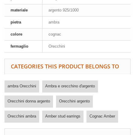
materiale
argento 925/1000
pietra
ambra
colore
cognac
fermaglio
Orecchini
CATEGORIES THIS PRODUCT BELONGS TO
ambra Orecchini
Ambra e orecchino d'argento
Orecchini donna argento
Orecchini argento
Orecchini ambra
Amber stud earrings
Cognac Amber