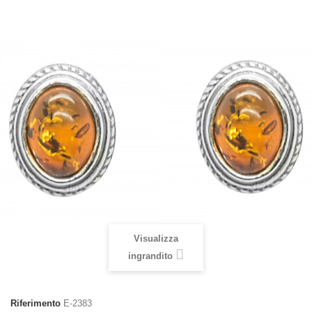
Visualizza
ingrandito
Riferimento
E-2383