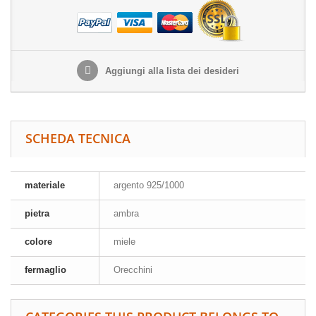
Aggiungi alla lista dei desideri
SCHEDA TECNICA
materiale
argento 925/1000
pietra
ambra
colore
miele
fermaglio
Orecchini