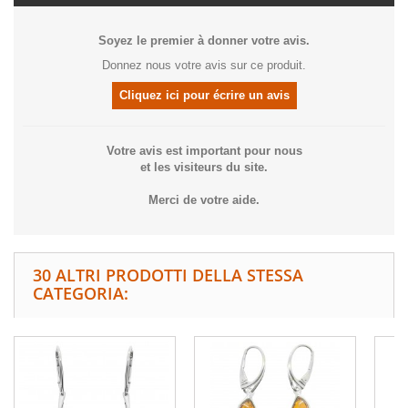
Soyez le premier à donner votre avis.
Donnez nous votre avis sur ce produit.
Cliquez ici pour écrire un avis
Votre avis est important pour nous
et les visiteurs du site.
Merci de votre aide.
30 ALTRI PRODOTTI DELLA STESSA
CATEGORIA: