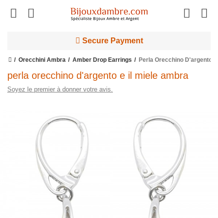
Secure Payment
Orecchini Ambra
Amber Drop Earrings
Perla Orecchino D'argento E
perla orecchino d'argento e il miele ambra
Soyez le premier à donner votre avis.