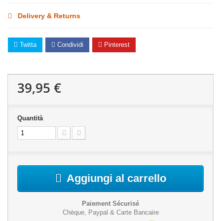
Delivery & Returns
Twitta
Condividi
Pinterest
39,95 €
Quantità
Aggiungi al carrello
Paiement Sécurisé
Chèque, Paypal & Carte Bancaire