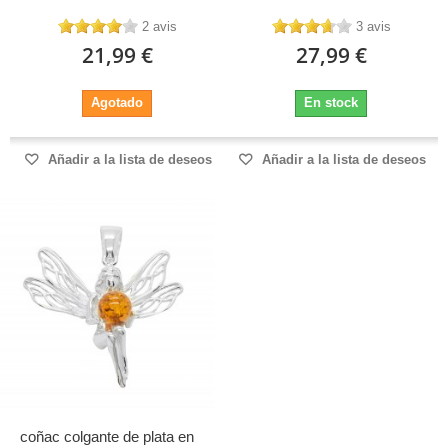
2 avis
3 avis
21,99 €
27,99 €
Agotado
En stock
Añadir a la lista de deseos
Añadir a la lista de deseos
coñac colgante de plata en