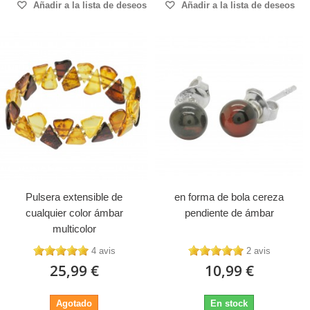
Añadir a la lista de deseos
Añadir a la lista de deseos
Pulsera extensible de
en forma de bola cereza
cualquier color ámbar
pendiente de ámbar
multicolor
4 avis
2 avis
25,99 €
10,99 €
Agotado
En stock