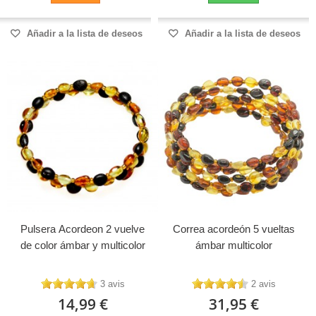
Añadir a la lista de deseos
Añadir a la lista de deseos
Pulsera Acordeon 2 vuelve
Correa acordeón 5 vueltas
de color ámbar y multicolor
ámbar multicolor
3 avis
2 avis
14,99 €
31,95 €