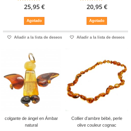
25,95 €
20,95 €
Agotado
Agotado
Añadir a la lista de deseos
Añadir a la lista de deseos
colgante de ángel en Ámbar
Collier d'ambre bébé, perle
natural
olive couleur cognac