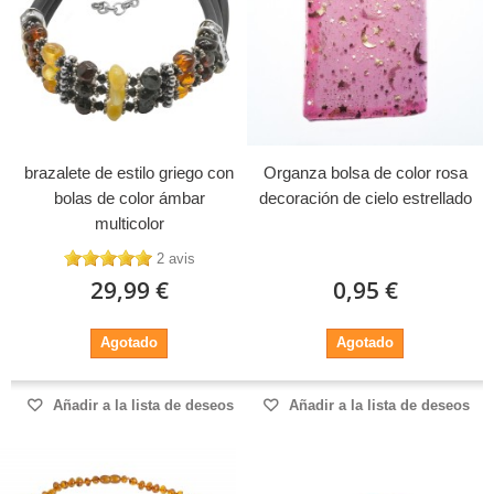
brazalete de estilo griego con
Organza bolsa de color rosa
bolas de color ámbar
decoración de cielo estrellado
multicolor
2 avis
29,99 €
0,95 €
Agotado
Agotado
Añadir a la lista de deseos
Añadir a la lista de deseos