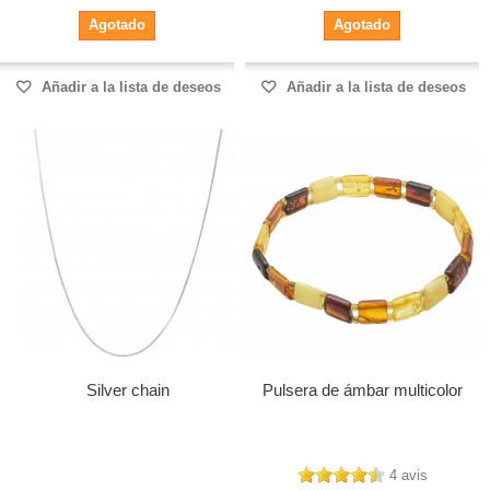
Agotado
Agotado
Añadir a la lista de deseos
Añadir a la lista de deseos
Silver chain
Pulsera de ámbar multicolor
4 avis