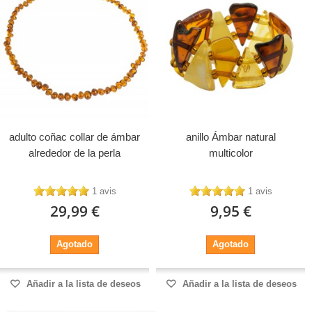
adulto coñac collar de ámbar
anillo Ámbar natural
alrededor de la perla
multicolor
1 avis
1 avis
29,99 €
9,95 €
Agotado
Agotado
Añadir a la lista de deseos
Añadir a la lista de deseos