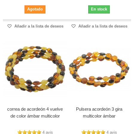
Agotado
En stock
Añadir a la lista de deseos
Añadir a la lista de deseos
correa de acordeón 4 vuelve
Pulsera acordeón 3 gira
de color ámbar multicolor
multicolor ámbar
4 avis
4 avis