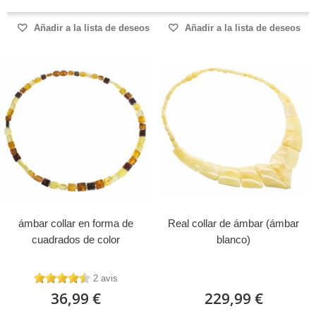
Añadir a la lista de deseos
Añadir a la lista de deseos
ámbar collar en forma de
Real collar de ámbar (ámbar
cuadrados de color
blanco)
2 avis
36,99 €
229,99 €