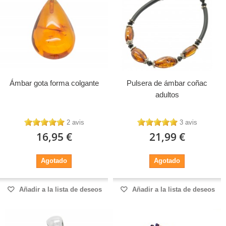
Ámbar gota forma colgante
Pulsera de ámbar coñac
adultos
2 avis
3 avis
16,95 €
21,99 €
Agotado
Agotado
Añadir a la lista de deseos
Añadir a la lista de deseos