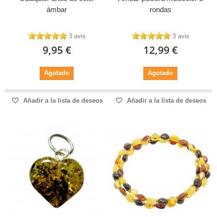
ámbar
rondas
3 avis
3 avis
9,95 €
12,99 €
Agotado
Agotado
Añadir a la lista de deseos
Añadir a la lista de deseos