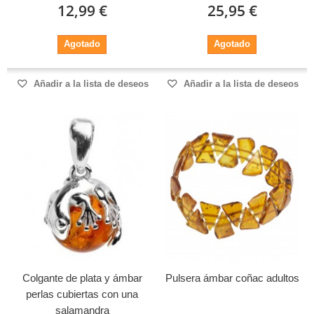
12,99 €
25,95 €
Agotado
Agotado
Añadir a la lista de deseos
Añadir a la lista de deseos
Colgante de plata y ámbar
Pulsera ámbar coñac adultos
perlas cubiertas con una
salamandra