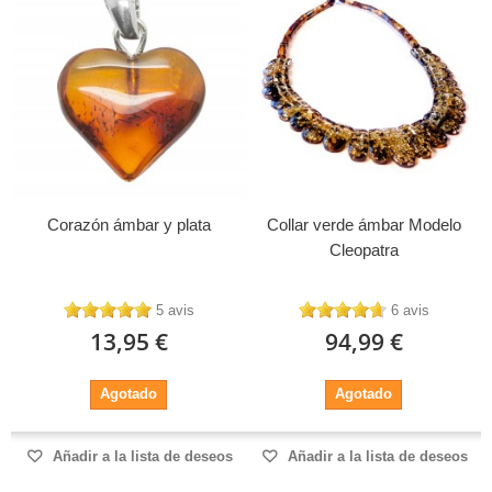
Corazón ámbar y plata
Collar verde ámbar Modelo
Cleopatra
5 avis
6 avis
13,95 €
94,99 €
Agotado
Agotado
Añadir a la lista de deseos
Añadir a la lista de deseos