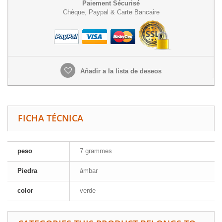
Paiement Sécurisé
Chèque, Paypal & Carte Bancaire
Añadir a la lista de deseos
FICHA TÉCNICA
peso
7 grammes
Piedra
ámbar
color
verde