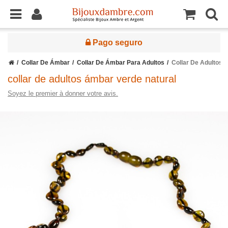
Pago seguro
Collar De Ámbar
Collar De Ámbar Para Adultos
Collar De Adultos 
collar de adultos ámbar verde natural
Soyez le premier à donner votre avis.