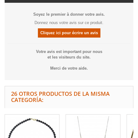
Soyez le premier à donner votre avis.
Donnez nous votre avis sur ce produit.
Cliquez ici pour écrire un avis
Votre avis est important pour nous
et les visiteurs du site.
Merci de votre aide.
26 OTROS PRODUCTOS DE LA MISMA
CATEGORÍA: