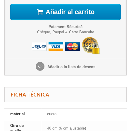
Añadir al carrito
Paiement Sécurisé
Chèque, Paypal & Carte Bancaire
Añadir a la lista de deseos
FICHA TÉCNICA
material
cuero
Giro de
40 cm (6 cm ajustable)
cuello