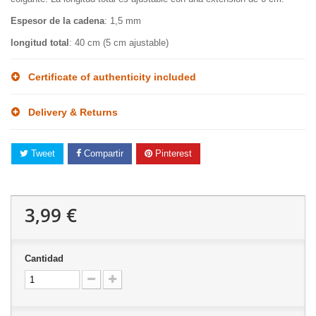
Espesor de la cadena
: 1,5 mm
longitud total
: 40 cm (5 cm ajustable)
Certificate of authenticity included
Delivery & Returns
Tweet
Compartir
Pinterest
3,99 €
Cantidad