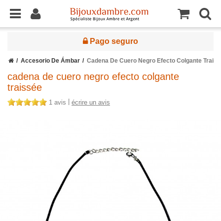
Pago seguro
Accesorio De Ámbar
Cadena De Cuero Negro Efecto Colgante Trais
cadena de cuero negro efecto colgante
traissée
|
1 avis
écrire un avis