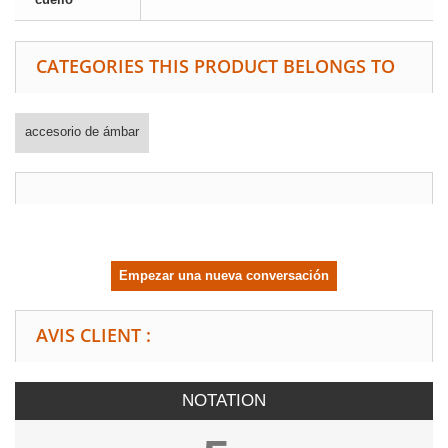
CATEGORIES THIS PRODUCT BELONGS TO
accesorio de ámbar
Empezar una nueva conversación
AVIS CLIENT :
NOTATION