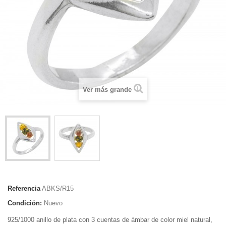
Ver más grande
Referencia
ABKS/R15
Condición:
Nuevo
925/1000 anillo de plata con 3 cuentas de ámbar de color miel natural,