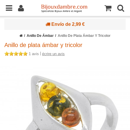
Envío de 2,99 €
Anillo De Ámbar
Anillo De Plata Ámbar Y Tricolor
Anillo de plata ámbar y tricolor
|
1 avis
écrire un avis