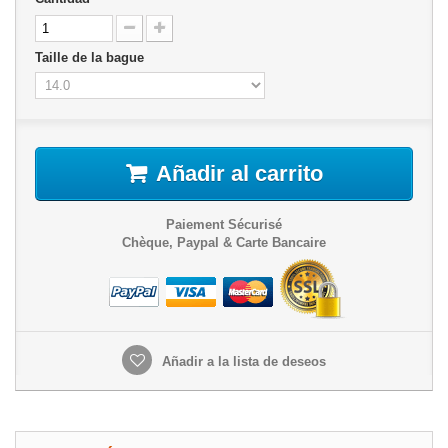
Taille de la bague
Añadir al carrito
Paiement Sécurisé
Chèque, Paypal & Carte Bancaire
Añadir a la lista de deseos