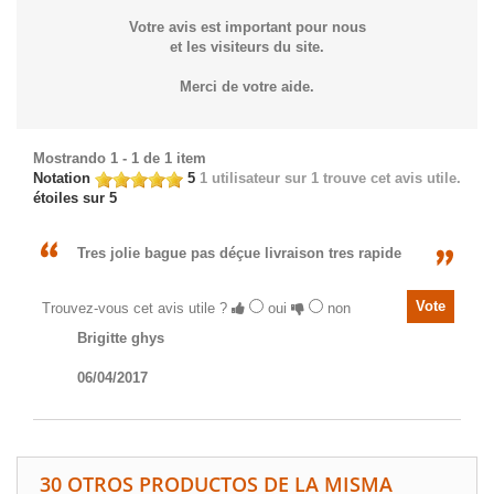
Votre avis est important pour nous
et les visiteurs du site.
Merci de votre aide.
Mostrando 1 - 1 de 1 item
Notation
5
1
utilisateur sur 1 trouve cet avis utile.
étoiles sur 5
Tres jolie bague pas déçue livraison tres rapide
Trouvez-vous cet avis utile ?
oui
non
Brigitte ghys
06/04/2017
30 OTROS PRODUCTOS DE LA MISMA