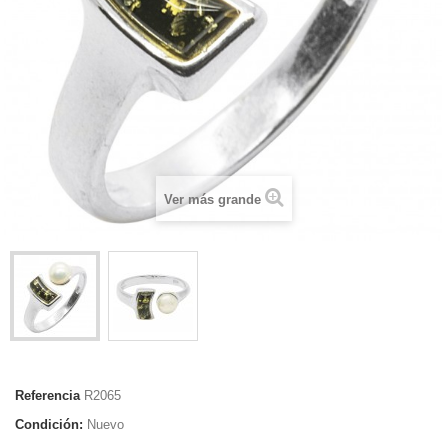
Ver más grande
Referencia
R2065
Condición:
Nuevo