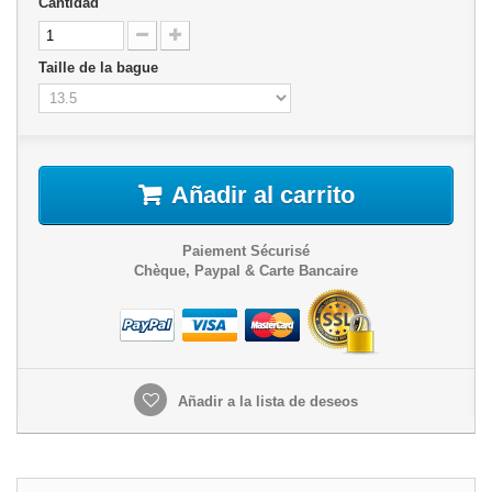
Cantidad
Taille de la bague
Añadir al carrito
Paiement Sécurisé
Chèque, Paypal & Carte Bancaire
Añadir a la lista de deseos