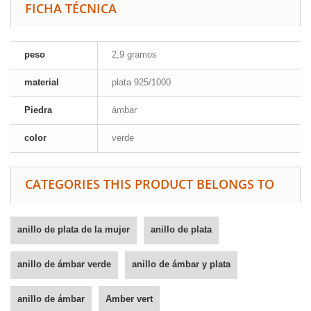
FICHA TÉCNICA
peso
2,9 gramos
material
plata 925/1000
Piedra
ámbar
color
verde
CATEGORIES THIS PRODUCT BELONGS TO
anillo de plata de la mujer
anillo de plata
anillo de ámbar verde
anillo de ámbar y plata
anillo de ámbar
Amber vert