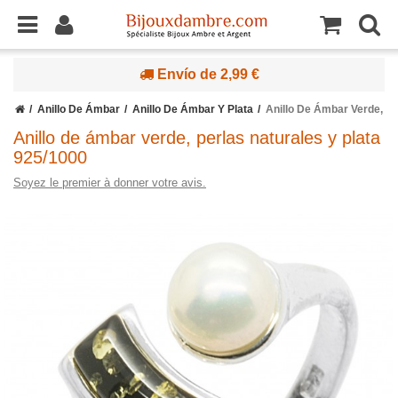
Envío de 2,99 €
Anillo De Ámbar
Anillo De Ámbar Y Plata
Anillo De Ámbar Verde, Pe
Anillo de ámbar verde, perlas naturales y plata
925/1000
Soyez le premier à donner votre avis.