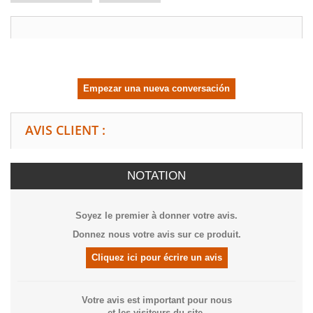
Empezar una nueva conversación
AVIS CLIENT :
NOTATION
Soyez le premier à donner votre avis.
Donnez nous votre avis sur ce produit.
Cliquez ici pour écrire un avis
Votre avis est important pour nous
et les visiteurs du site.