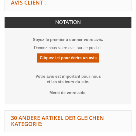
AVIS CLIENT :
NOTATION
Soyez le premier à donner votre avis.
Donnez nous votre avis sur ce produit.
Cliquez ici pour écrire un avis
Votre avis est important pour nous
et les visiteurs du site.
Merci de votre aide.
30 ANDERE ARTIKEL DER GLEICHEN
KATEGORIE: