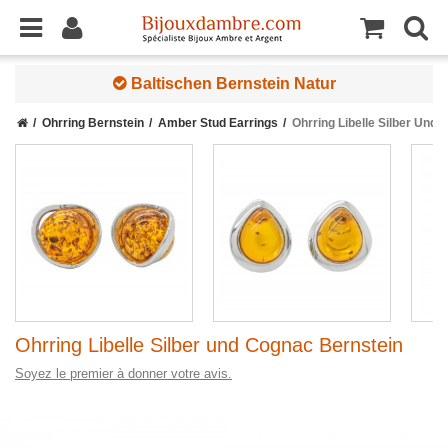
Baltischen Bernstein Natur
Ohrring Bernstein
Amber Stud Earrings
Ohrring Libelle Silber Und
Ohrring Libelle Silber und Cognac Bernstein
Soyez le premier à donner votre avis.