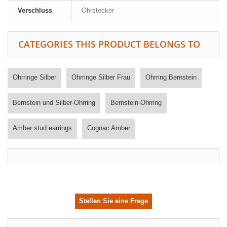
Verschluss
Ohrstecker
CATEGORIES THIS PRODUCT BELONGS TO
Ohrringe Silber
Ohrringe Silber Frau
Ohrring Bernstein
Bernstein und Silber-Ohrring
Bernstein-Ohrring
Amber stud earrings
Cognac Amber
Stellen Sie eine Frage