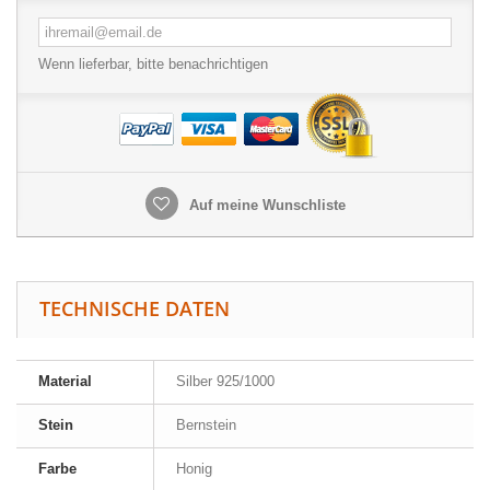
Wenn lieferbar, bitte benachrichtigen
Auf meine Wunschliste
TECHNISCHE DATEN
Material
Silber 925/1000
Stein
Bernstein
Farbe
Honig