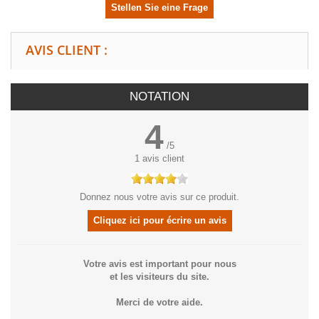
Stellen Sie eine Frage
AVIS CLIENT :
NOTATION
4
/
5
1
avis client
Donnez nous votre avis sur ce produit.
Cliquez ici pour écrire un avis
Votre avis est important pour nous
et les visiteurs du site.
Merci de votre aide.