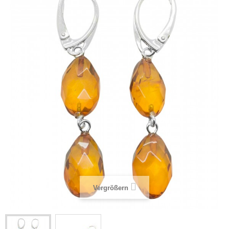
Vergrößern