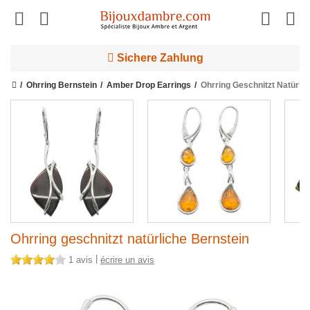
Sichere Zahlung
Ohrring Bernstein
Amber Drop Earrings
Ohrring Geschnitzt Natürlic
Ohrring geschnitzt natürliche Bernstein
|
1 avis
écrire un avis