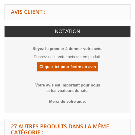
AVIS CLIENT :
NOTATION
Soyez le premier à donner votre avis.
Donnez nous votre avis sur ce produit.
Cliquez ici pour écrire un avis
Votre avis est important pour nous
et les visiteurs du site.
Merci de votre aide.
27 AUTRES PRODUITS DANS LA MÊME
CATÉGORIE :