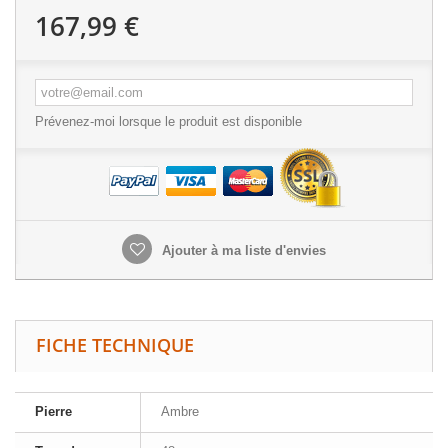
167,99 €
Prévenez-moi lorsque le produit est disponible
Ajouter à ma liste d'envies
FICHE TECHNIQUE
Pierre
Ambre