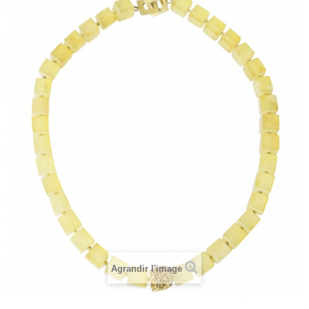
Agrandir l'image