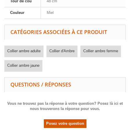
Tour de cou
48 cm
Couleur
Miel
CATÉGORIES ASSOCIÉES À CE PRODUIT
Collier ambre adulte
Collier d'Ambre
Collier ambre femme
Collier ambre jaune
QUESTIONS / RÉPONSES
Vous ne trouvez pas la réponse à votre question? Posez là ici et
nous trouverons la réponse pour vous.
Posez votre question