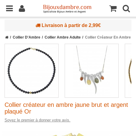
Livraison à partir de 2,99€
Collier D'Ambre
Collier Ambre Adulte
Collier Créateur En Ambre Ja
Collier créateur en ambre jaune brut et argent
plaqué Or
Soyez le premier à donner votre avis.