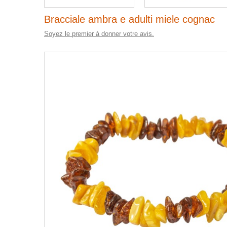
Bracciale ambra e adulti miele cognac
Soyez le premier à donner votre avis.