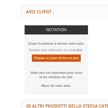
AVIS CLIENT :
NOTATION
Soyez le premier à donner votre avis.
Donnez nous votre avis sur ce produit.
Cliquez ici pour écrire un avis
Votre avis est important pour nous
et les visiteurs du site.
Merci de votre aide.
30 ALTRI PRODOTTI DELLA STESSA CAT