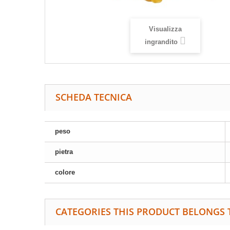
Visualizza
ingrandito
SCHEDA TECNICA
peso
pietra
colore
CATEGORIES THIS PRODUCT BELONGS 