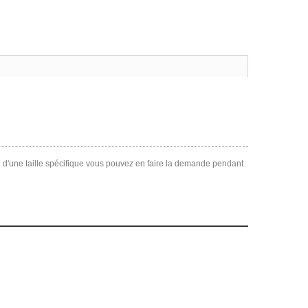
d'une taille spécifique vous pouvez en faire la demande pendant