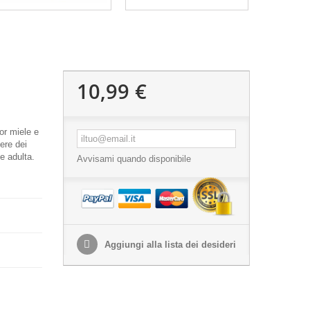
10,99 €
or miele e
ere dei
e adulta.
Avvisami quando disponibile
Aggiungi alla lista dei desideri