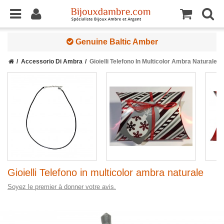
Genuine Baltic Amber
Accessorio Di Ambra
Gioielli Telefono In Multicolor Ambra Naturale
Gioielli Telefono in multicolor ambra naturale
Soyez le premier à donner votre avis.