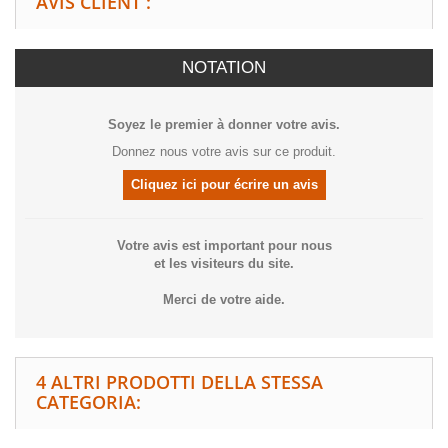
AVIS CLIENT :
NOTATION
Soyez le premier à donner votre avis.
Donnez nous votre avis sur ce produit.
Cliquez ici pour écrire un avis
Votre avis est important pour nous
et les visiteurs du site.
Merci de votre aide.
4 ALTRI PRODOTTI DELLA STESSA
CATEGORIA: