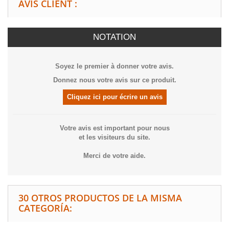
AVIS CLIENT :
NOTATION
Soyez le premier à donner votre avis.
Donnez nous votre avis sur ce produit.
Cliquez ici pour écrire un avis
Votre avis est important pour nous
et les visiteurs du site.
Merci de votre aide.
30 OTROS PRODUCTOS DE LA MISMA
CATEGORÍA: