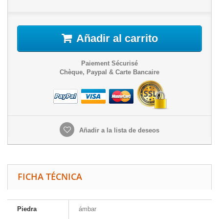
Añadir al carrito
Paiement Sécurisé
Chèque, Paypal & Carte Bancaire
Añadir a la lista de deseos
FICHA TÉCNICA
Piedra
ámbar