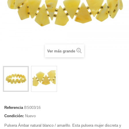
Ver más grande
Referencia
BS003/16
Condición:
Nuevo
Pulsera Ámbar natural blanco / amarillo. Esta pulsera mujer discreta y