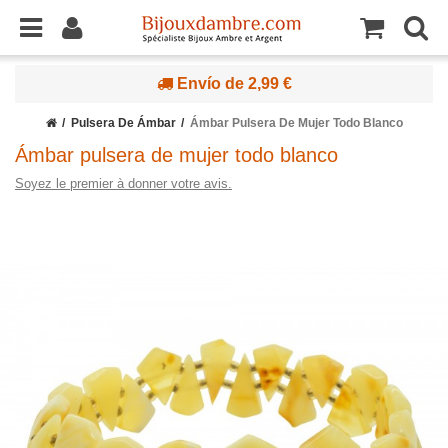
Envío de 2,99 €
Pulsera De Ámbar
Ámbar Pulsera De Mujer Todo Blanco
Ámbar pulsera de mujer todo blanco
Soyez le premier à donner votre avis.