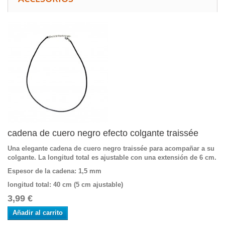
cadena de cuero negro efecto colgante traissée
Una elegante cadena de cuero negro traissée para acompañar a su
colgante. La longitud total es ajustable con una extensión de 6 cm.
Espesor de la cadena
: 1,5 mm
longitud total
: 40 cm (5 cm ajustable)
3,99 €
Añadir al carrito