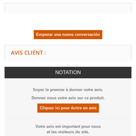
Empezar una nueva conversación
AVIS CLIENT :
NOTATION
Soyez le premier à donner votre avis.
Donnez nous votre avis sur ce produit.
Cliquez ici pour écrire un avis
Votre avis est important pour nous
et les visiteurs du site.