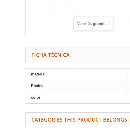
Ver más grande
FICHA TÉCNICA
material
Piedra
color
CATEGORIES THIS PRODUCT BELONGS 