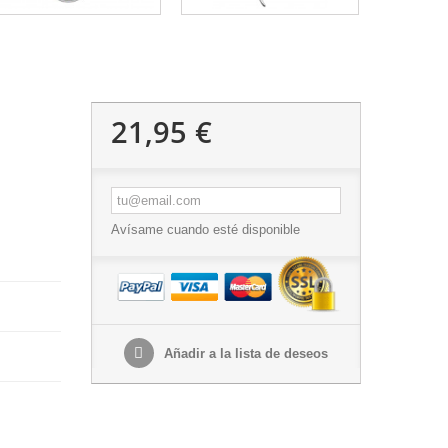
21,95 €
Avísame cuando esté disponible
Añadir a la lista de deseos