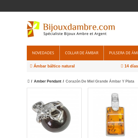
NOVEDADES
COLLAR DE ÁMBAR
PULSERA DE ÁM
Ámbar báltico natural
14 días
Amber Pendant
Corazón De Miel Grande Ámbar Y Plata