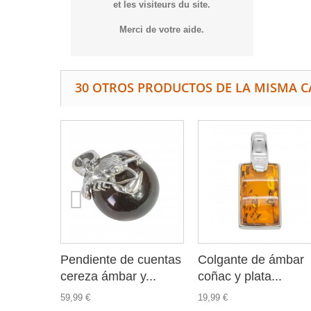
et les visiteurs du site.
Merci de votre aide.
30 OTROS PRODUCTOS DE LA MISMA C
Pendiente de cuentas
Colgante de ámbar
cereza ámbar y...
coñac y plata...
59,99 €
19,99 €