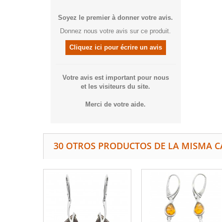
Soyez le premier à donner votre avis.
Donnez nous votre avis sur ce produit.
Cliquez ici pour écrire un avis
Votre avis est important pour nous
et les visiteurs du site.
Merci de votre aide.
30 OTROS PRODUCTOS DE LA MISMA C