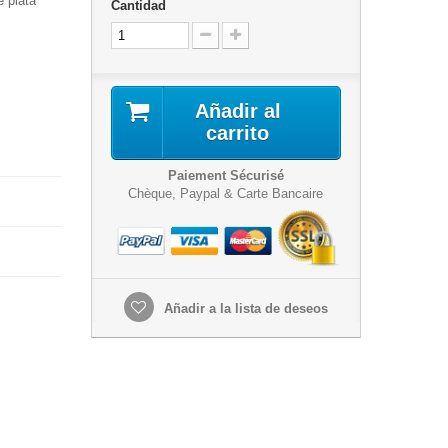
e plata
Cantidad
Añadir al
carrito
Paiement Sécurisé
Chèque, Paypal & Carte Bancaire
Añadir a la lista de deseos