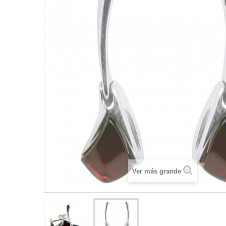
Ver más grande