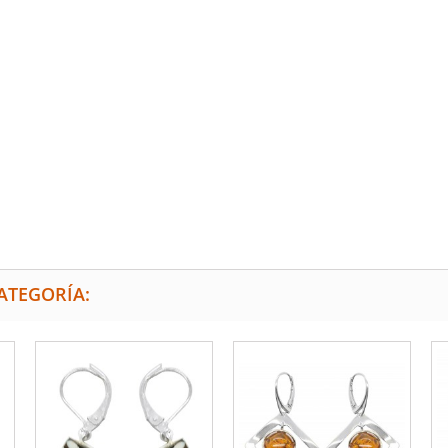
ATEGORÍA: