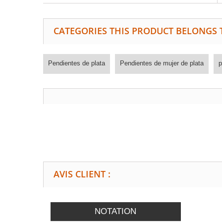
CATEGORIES THIS PRODUCT BELONGS 
Pendientes de plata
Pendientes de mujer de plata
p
AVIS CLIENT :
NOTATION