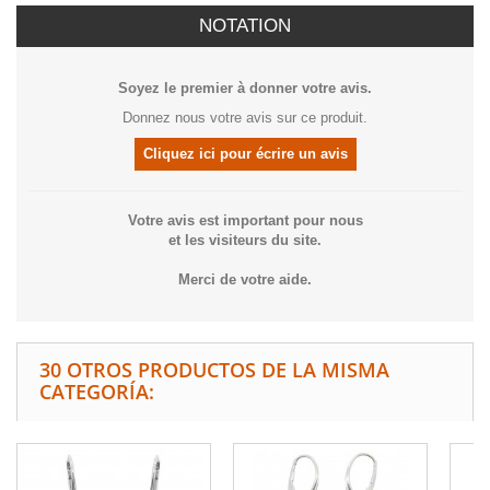
NOTATION
Soyez le premier à donner votre avis.
Donnez nous votre avis sur ce produit.
Cliquez ici pour écrire un avis
Votre avis est important pour nous
et les visiteurs du site.
Merci de votre aide.
30 OTROS PRODUCTOS DE LA MISMA
CATEGORÍA: