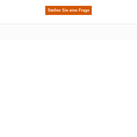
Stellen Sie eine Frage