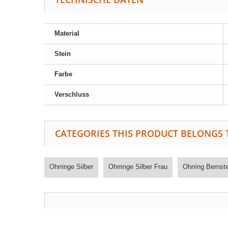
Material
Stein
Farbe
Verschluss
CATEGORIES THIS PRODUCT BELONGS 
Ohrringe Silber
Ohrringe Silber Frau
Ohrring Bernst