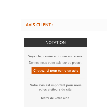
AVIS CLIENT :
NOTATION
Soyez le premier à donner votre avis.
Donnez nous votre avis sur ce produit.
Cliquez ici pour écrire un avis
Votre avis est important pour nous
et les visiteurs du site.
Merci de votre aide.