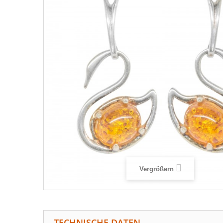
Vergrößern
TECHNISCHE DATEN