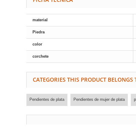
material
Piedra
color
corchete
CATEGORIES THIS PRODUCT BELONGS 
Pendientes de plata
Pendientes de mujer de plata
p