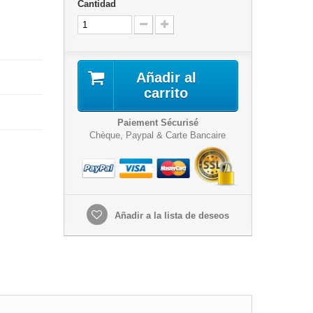
Cantidad
Añadir al
carrito
Paiement Sécurisé
Chèque, Paypal & Carte Bancaire
Añadir a la lista de deseos