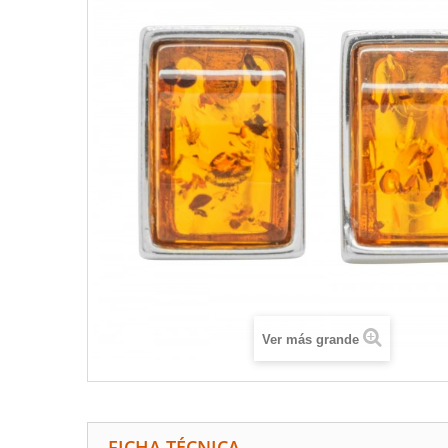
Ver más grande
FICHA TÉCNICA